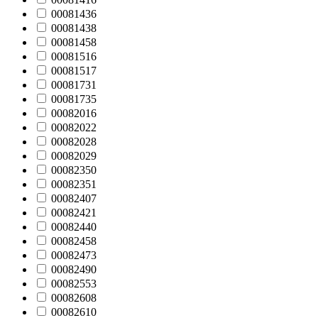
00081436
00081438
00081458
00081516
00081517
00081731
00081735
00082016
00082022
00082028
00082029
00082350
00082351
00082407
00082421
00082440
00082458
00082473
00082490
00082553
00082608
00082610