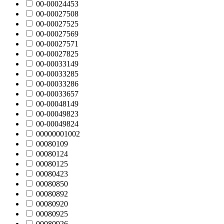
00-00024453
00-00027508
00-00027525
00-00027569
00-00027571
00-00027825
00-00033149
00-00033285
00-00033286
00-00033657
00-00048149
00-00049823
00-00049824
00000001002
00080109
00080124
00080125
00080423
00080850
00080892
00080920
00080925
00080926