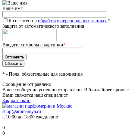
Ваше имя
Я согласен на
обработку персональных данных.
*
Защита от автоматического заполнения
Введите символы с картинки
*
*
- Поля, обязательные для заполнения
Сообщение отправлено
Ваше сообщение успешно отправлено. В ближайшее время с
Вами свяжется наш специалист
Закрыть окно
shop@aromaniya.ru
с 10:00 до 18:00 ежедневно
0
0