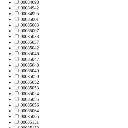
00084698
00084942
00084995
00085001
00085003
00085007
00085033
00085037
00085042
00085046
00085047
00085048
00085049
00085050
00085052
00085053
00085054
00085055
00085056
00085064
00085065
00085131
00085132