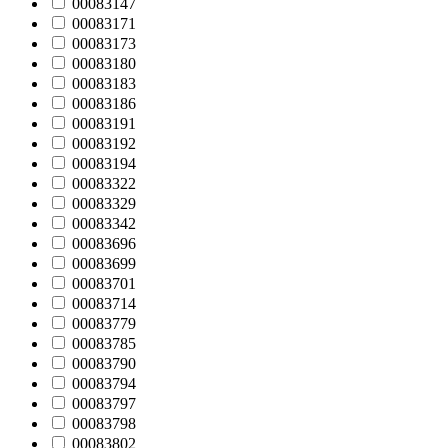
00083147
00083171
00083173
00083180
00083183
00083186
00083191
00083192
00083194
00083322
00083329
00083342
00083696
00083699
00083701
00083714
00083779
00083785
00083790
00083794
00083797
00083798
00083802