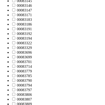
00083145
00083146
00083147
00083171
00083183
00083186
00083191
00083192
00083194
00083322
00083329
00083696
00083699
00083701
00083714
00083779
00083785
00083790
00083794
00083797
00083806
00083807
00083809