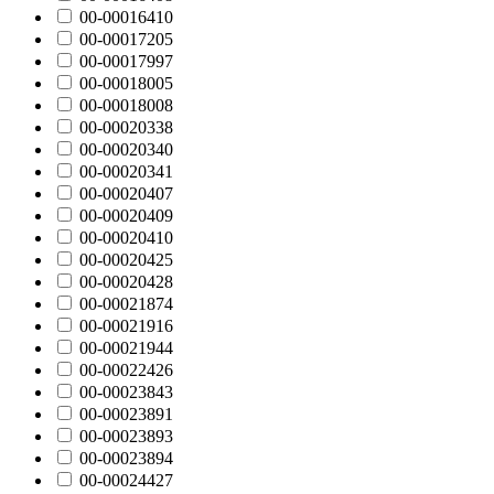
00-00016410
00-00017205
00-00017997
00-00018005
00-00018008
00-00020338
00-00020340
00-00020341
00-00020407
00-00020409
00-00020410
00-00020425
00-00020428
00-00021874
00-00021916
00-00021944
00-00022426
00-00023843
00-00023891
00-00023893
00-00023894
00-00024427