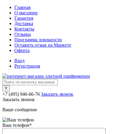
Главная
О магазине
Гарантия
Доставка
Контакты
Отзывы
Программа лояльности
Оставить отзыв на Маркете
Оферта
Вход
Регистрация
+7 (495) 946-66-76
Заказать звонок
Заказать звонок
Ваше сообщение
Ваш телефон
*