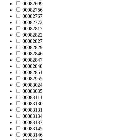
00082699
00082756
00082767
00082772
00082817
00082822
00082827
00082829
00082846
00082847
00082848
00082851
00082955
00083024
00083035
00083111
00083130
00083131
00083134
00083137
00083145
00083146