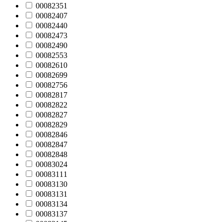
00082351
00082407
00082440
00082473
00082490
00082553
00082610
00082699
00082756
00082817
00082822
00082827
00082829
00082846
00082847
00082848
00083024
00083111
00083130
00083131
00083134
00083137