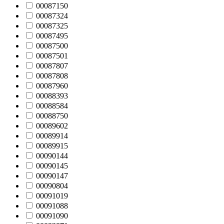
00087150
00087324
00087325
00087495
00087500
00087501
00087807
00087808
00087960
00088393
00088584
00088750
00089602
00089914
00089915
00090144
00090145
00090147
00090804
00091019
00091088
00091090