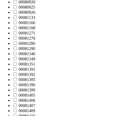
00080920
00080925
00080926
00081133
00081166
00081168
00081271
00081276
00081280
00081290
00081346
00081349
00081351
00081391
00081392
00081395
00081396
00081399
00081405
00081406
00081407
00081409
00081416