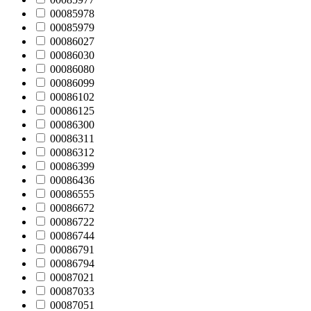
00085978
00085979
00086027
00086030
00086080
00086099
00086102
00086125
00086300
00086311
00086312
00086399
00086436
00086555
00086672
00086722
00086744
00086791
00086794
00087021
00087033
00087051