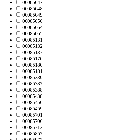
00085047
00085048
00085049
00085050
00085064
00085065
00085131
00085132
00085137
00085170
00085180
00085181
00085339
00085387
00085388
00085438
00085450
00085459
00085701
00085706
00085713
00085857
00085977