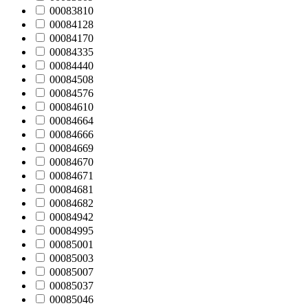
00083810
00084128
00084170
00084335
00084440
00084508
00084576
00084610
00084664
00084666
00084669
00084670
00084671
00084681
00084682
00084942
00084995
00085001
00085003
00085007
00085037
00085046