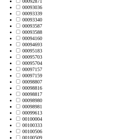
00092871
00093036
00093339
00093340
00093587
00093588
00094160
00094693
00095183
00095703
00095704
00097157
00097159
00098807
00098816
00098817
00098980
00098981
00099613
00100004
00100333
00100506
00100509