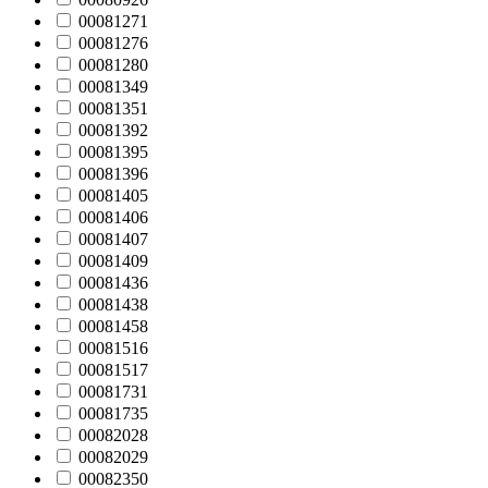
00081271
00081276
00081280
00081349
00081351
00081392
00081395
00081396
00081405
00081406
00081407
00081409
00081436
00081438
00081458
00081516
00081517
00081731
00081735
00082028
00082029
00082350