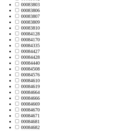
00083803
00083806
00083807
00083809
00083810
00084128
00084170
00084335
00084427
00084428
00084440
00084508
00084576
00084610
00084619
00084664
00084666
00084669
00084670
00084671
00084681
00084682