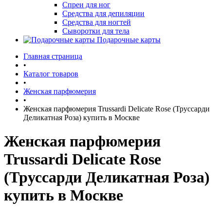
Спреи для ног
Средства для депиляции
Средства для ногтей
Сыворотки для тела
Подарочные карты
Главная страница
•
Каталог товаров
•
Женская парфюмерия
•
Женская парфюмерия Trussardi Delicate Rose (Труссарди
Деликатная Роза) купить в Москве
Женская парфюмерия
Trussardi Delicate Rose
(Труссарди Деликатная Роза)
купить в Москве