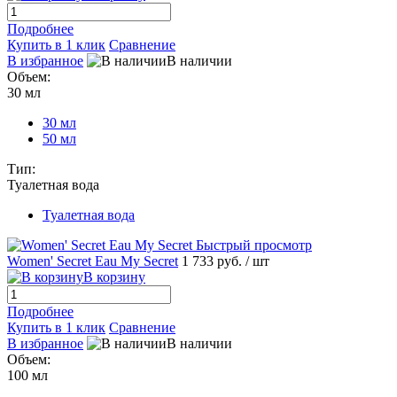
Подробнее
Купить в 1 клик
Сравнение
В избранное
В наличии
Объем:
30 мл
30 мл
50 мл
Тип:
Туалетная вода
Туалетная вода
Быстрый просмотр
Women' Secret Eau My Secret
1 733 руб.
/ шт
В корзину
Подробнее
Купить в 1 клик
Сравнение
В избранное
В наличии
Объем:
100 мл