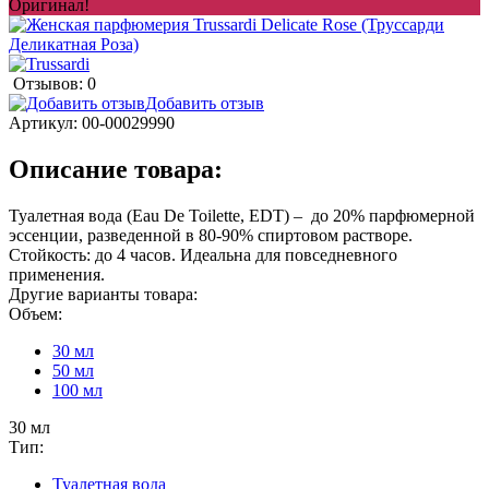
Оригинал!
Отзывов: 0
Добавить отзыв
Артикул:
00-00029990
Описание товара:
Туалетная вода (Eau De Toilette, EDT) – до 20% парфюмерной
эссенции, разведенной в 80-90% спиртовом растворе.
Стойкость: до 4 часов. Идеальна для повседневного
применения.
Другие варианты товара:
Объем:
30 мл
50 мл
100 мл
30 мл
Тип:
Туалетная вода