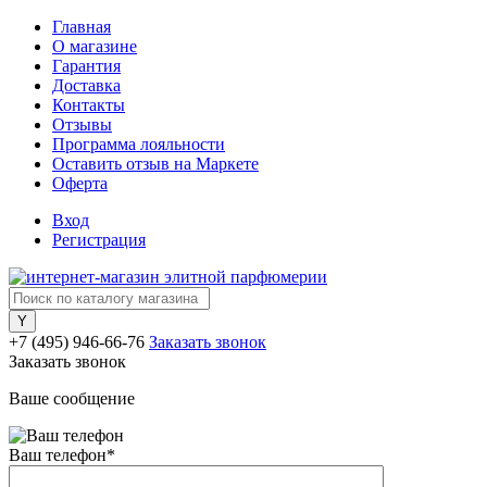
Главная
О магазине
Гарантия
Доставка
Контакты
Отзывы
Программа лояльности
Оставить отзыв на Маркете
Оферта
Вход
Регистрация
+7 (495) 946-66-76
Заказать звонок
Заказать звонок
Ваше сообщение
Ваш телефон
*