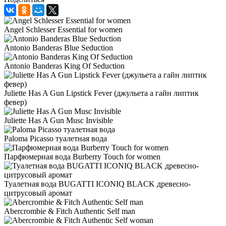
Angel Schlesser Essential for women
Antonio Banderas Blue Seduction
Antonio Banderas King Of Seduction
Juliette Has A Gun Lipstick Fever (джульета а гайн липтик
февер)
Juliette Has A Gun Musc Invisible
Paloma Picasso туалетная вода
Парфюмерная вода Burberry Touch for women
Туалетная вода BUGATTI ICONIQ BLACK древесно-
цитрусовый аромат
Abercrombie & Fitch Authentic Self man