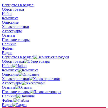
Вернуться в раздел
Обзор товара
Набор
Комплект
Описание
Характеристики
Аксессуары
Отзывы
Похожие товары
Наличие
Файлы
Видео
Вернуться в раздел
Обзор товара
Набор
Комплект
Описание
Характеристики
Аксессуары
Отзывы
Похожие товары
Наличие
Файлы
Видео