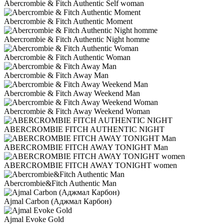
Abercrombie & Fitch Authentic Self woman
Abercrombie & Fitch Authentic Moment
Abercrombie & Fitch Authentic Night homme
Abercrombie & Fitch Authentic Woman
Abercrombie & Fitch Away Man
Abercrombie & Fitch Away Weekend Man
Abercrombie & Fitch Away Weekend Woman
ABERCROMBIE FITCH AUTHENTIC NIGHT
ABERCROMBIE FITCH AWAY TONIGHT Man
ABERCROMBIE FITCH AWAY TONIGHT women
Abercrombie&Fitch Authentic Man
Ajmal Carbon (Аджмал Карбон)
Ajmal Evoke Gold