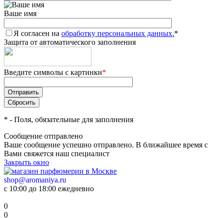
Ваше имя
Я согласен на
обработку персональных данных.
*
Защита от автоматического заполнения
Введите символы с картинки
*
*
- Поля, обязательные для заполнения
Сообщение отправлено
Ваше сообщение успешно отправлено. В ближайшее время с
Вами свяжется наш специалист
Закрыть окно
shop@aromaniya.ru
с 10:00 до 18:00 ежедневно
0
0