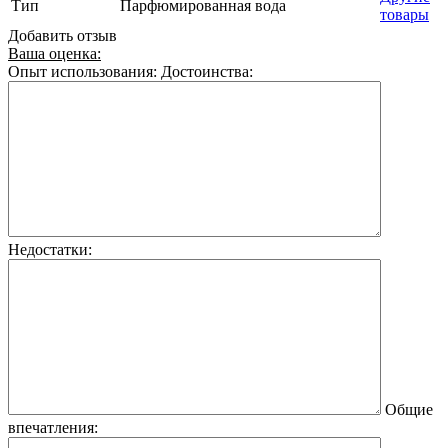
Тип
Парфюмированная вода
товары
Добавить отзыв
Ваша оценка:
Опыт использования:
Достоинства:
Недостатки:
Общие
впечатления: