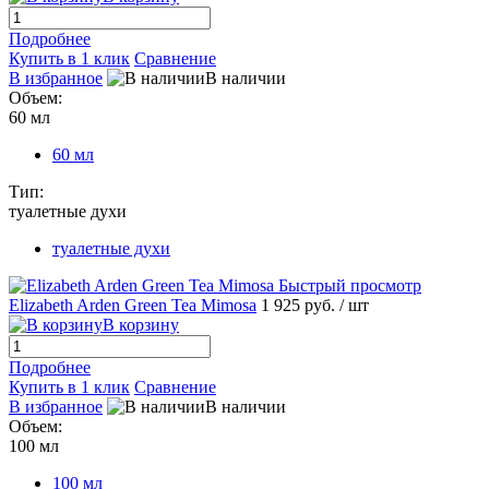
Подробнее
Купить в 1 клик
Сравнение
В избранное
В наличии
Объем:
60 мл
60 мл
Тип:
туалетные духи
туалетные духи
Быстрый просмотр
Elizabeth Arden Green Tea Mimosa
1 925 руб.
/ шт
В корзину
Подробнее
Купить в 1 клик
Сравнение
В избранное
В наличии
Объем:
100 мл
100 мл