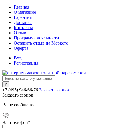
Главная
О магазине
Гарантия
Доставка
Контакты
Отзывы
Программа лояльности
Оставить отзыв на Маркете
Оферта
Вход
Регистрация
+7 (495) 946-66-76
Заказать звонок
Заказать звонок
Ваше сообщение
Ваш телефон
*