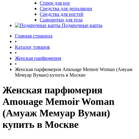
Спреи для ног
Средства для депиляции
Средства для ногтей
Сыворотки для тела
Подарочные карты
Главная страница
•
Каталог товаров
•
Женская парфюмерия
•
Женская парфюмерия Amouage Memoir Woman (Амуаж
Мемуар Вуман) купить в Москве
Женская парфюмерия
Amouage Memoir Woman
(Амуаж Мемуар Вуман)
купить в Москве