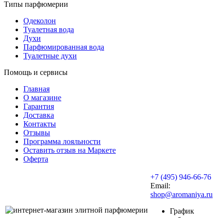
Типы парфюмерии
Одеколон
Туалетная вода
Духи
Парфюмированная вода
Туалетные духи
Помощь и сервисы
Главная
О магазине
Гарантия
Доставка
Контакты
Отзывы
Программа лояльности
Оставить отзыв на Маркете
Оферта
+7 (495) 946-66-76
Email:
shop@aromaniya.ru
График