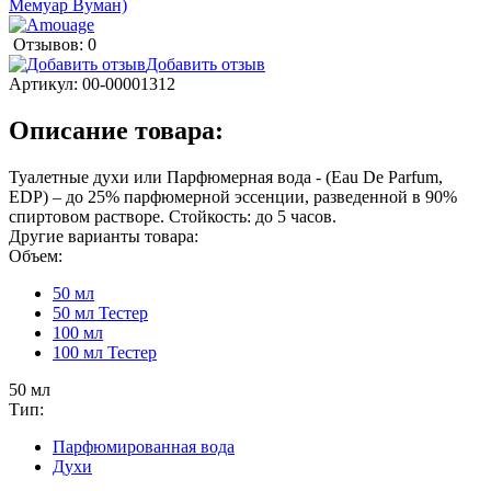
Отзывов: 0
Добавить отзыв
Артикул:
00-00001312
Описание товара:
Туалетные духи или Парфюмерная вода - (Eau De Parfum,
EDP) – до 25% парфюмерной эссенции, разведенной в 90%
спиртовом растворе. Стойкость: до 5 часов.
Другие варианты товара:
Объем:
50 мл
50 мл Тестер
100 мл
100 мл Тестер
50 мл
Тип:
Парфюмированная вода
Духи