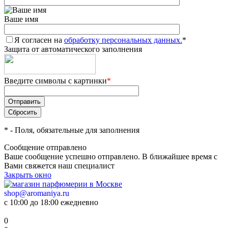
Ваше имя
Я согласен на
обработку персональных данных.
*
Защита от автоматического заполнения
Введите символы с картинки
*
*
- Поля, обязательные для заполнения
Сообщение отправлено
Ваше сообщение успешно отправлено. В ближайшее время с
Вами свяжется наш специалист
Закрыть окно
shop@aromaniya.ru
с 10:00 до 18:00 ежедневно
0