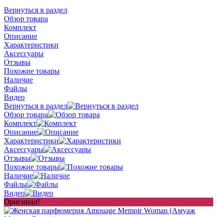
Вернуться в раздел
Обзор товара
Комплект
Описание
Характеристики
Аксессуары
Отзывы
Похожие товары
Наличие
Файлы
Видео
Вернуться в раздел
Обзор товара
Комплект
Описание
Характеристики
Аксессуары
Отзывы
Похожие товары
Наличие
Файлы
Видео
Оригинал!