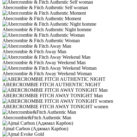
Abercrombie & Fitch Authentic Self woman
Abercrombie & Fitch Authentic Moment
Abercrombie & Fitch Authentic Night homme
Abercrombie & Fitch Authentic Woman
Abercrombie & Fitch Away Man
Abercrombie & Fitch Away Weekend Man
Abercrombie & Fitch Away Weekend Woman
ABERCROMBIE FITCH AUTHENTIC NIGHT
ABERCROMBIE FITCH AWAY TONIGHT Man
ABERCROMBIE FITCH AWAY TONIGHT women
Abercrombie&Fitch Authentic Man
Ajmal Carbon (Аджмал Карбон)