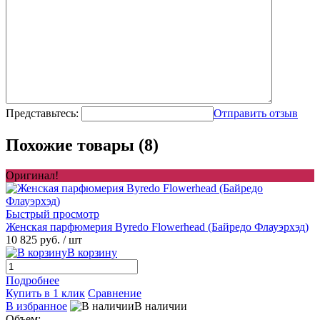
Представьтесь:
Отправить отзыв
Похожие товары (8)
Оригинал!
Быстрый просмотр
Женская парфюмерия Byredo Flowerhead (Байредо Флауэрхэд)
10 825 руб.
/ шт
В корзину
Подробнее
Купить в 1 клик
Сравнение
В избранное
В наличии
Объем: