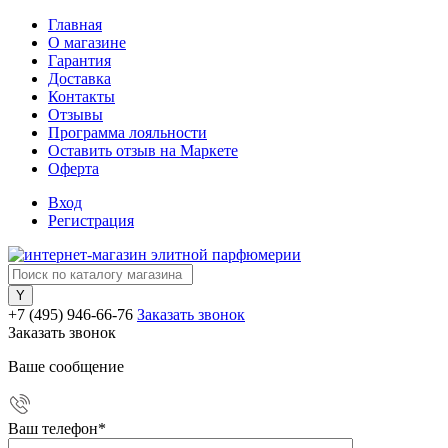
Главная
О магазине
Гарантия
Доставка
Контакты
Отзывы
Программа лояльности
Оставить отзыв на Маркете
Оферта
Вход
Регистрация
+7 (495) 946-66-76
Заказать звонок
Заказать звонок
Ваше сообщение
Ваш телефон
*