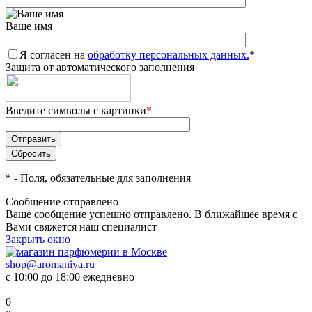
Ваше имя
Я согласен на
обработку персональных данных.
*
Защита от автоматического заполнения
Введите символы с картинки
*
*
- Поля, обязательные для заполнения
Сообщение отправлено
Ваше сообщение успешно отправлено. В ближайшее время с
Вами свяжется наш специалист
Закрыть окно
shop@aromaniya.ru
с 10:00 до 18:00 ежедневно
0