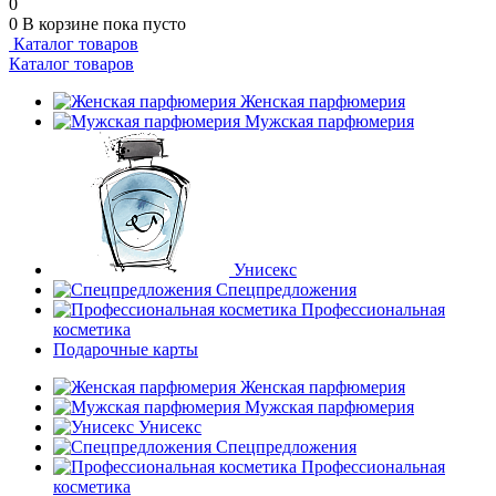
0
0
В корзине
пока пусто
Каталог товаров
Каталог товаров
Женская парфюмерия
Мужская парфюмерия
Унисекс
Спецпредложения
Профессиональная
косметика
Подарочные карты
Женская парфюмерия
Мужская парфюмерия
Унисекс
Спецпредложения
Профессиональная
косметика