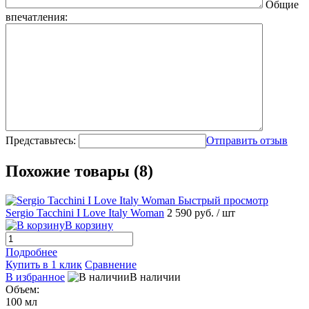
Общие
впечатления:
Представьтесь:
Отправить отзыв
Похожие товары (8)
Быстрый просмотр
Sergio Tacchini I Love Italy Woman
2 590 руб.
/ шт
В корзину
Подробнее
Купить в 1 клик
Сравнение
В избранное
В наличии
Объем:
100 мл