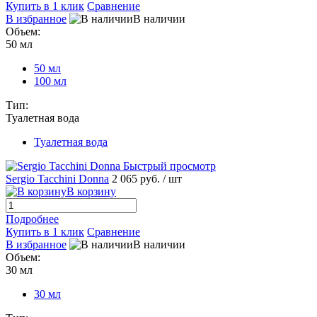
Купить в 1 клик
Сравнение
В избранное
В наличии
Объем:
50 мл
50 мл
100 мл
Тип:
Туалетная вода
Туалетная вода
Быстрый просмотр
Sergio Tacchini Donna
2 065 руб.
/ шт
В корзину
Подробнее
Купить в 1 клик
Сравнение
В избранное
В наличии
Объем:
30 мл
30 мл