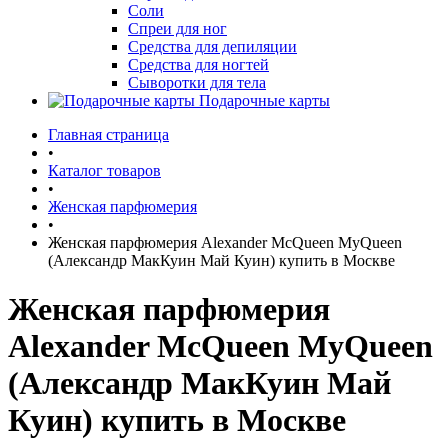
Соли
Спреи для ног
Средства для депиляции
Средства для ногтей
Сыворотки для тела
Подарочные карты
Главная страница
•
Каталог товаров
•
Женская парфюмерия
•
Женская парфюмерия Alexander McQueen MyQueen
(Александр МакКуин Май Куин) купить в Москве
Женская парфюмерия
Alexander McQueen MyQueen
(Александр МакКуин Май
Куин) купить в Москве