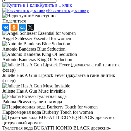
Купить в 1 клик
Рассчитать доставку
Недоступно
Поделиться
Angel Schlesser Essential for women
Antonio Banderas Blue Seduction
Antonio Banderas King Of Seduction
Juliette Has A Gun Lipstick Fever (джульета а гайн липтик
февер)
Juliette Has A Gun Musc Invisible
Paloma Picasso туалетная вода
Парфюмерная вода Burberry Touch for women
Туалетная вода BUGATTI ICONIQ BLACK древесно-