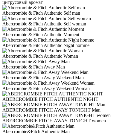
цитрусовый аромат
Abercrombie & Fitch Authentic Self man
Abercrombie & Fitch Authentic Self woman
Abercrombie & Fitch Authentic Moment
Abercrombie & Fitch Authentic Night homme
Abercrombie & Fitch Authentic Woman
Abercrombie & Fitch Away Man
Abercrombie & Fitch Away Weekend Man
Abercrombie & Fitch Away Weekend Woman
ABERCROMBIE FITCH AUTHENTIC NIGHT
ABERCROMBIE FITCH AWAY TONIGHT Man
ABERCROMBIE FITCH AWAY TONIGHT women
Abercrombie&Fitch Authentic Man