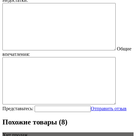
Недостатки:
Общие
впечатления:
Представьтесь:
Отправить отзыв
Похожие товары (8)
Хит продаж