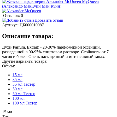
Отзывов: 0
Добавить отзыв
Артикул:
ЦБ000010987
Описание товара:
Духи(Parfum, Extrait) - 20-30% парфюмерной эссенции,
разведенной в 90-95% спиртовом растворе. Стойкость: от 7
часов и более. Очень насыщенный и интенсивный запах.
Другие варианты товара:
Объем:
15 мл
35 мл
35 мл Тестер
50 мл
50 мл Тестер
100 мл
100 мл Тестер
15 мл
Тип: