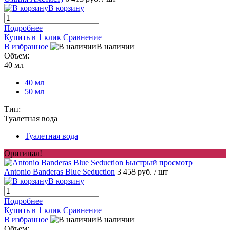
В корзину
Подробнее
Купить в 1 клик
Сравнение
В избранное
В наличии
Объем:
40 мл
40 мл
50 мл
Тип:
Туалетная вода
Туалетная вода
Оригинал!
Быстрый просмотр
Antonio Banderas Blue Seduction
3 458 руб.
/ шт
В корзину
Подробнее
Купить в 1 клик
Сравнение
В избранное
В наличии
Объем: