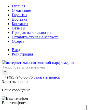
Главная
О магазине
Гарантия
Доставка
Контакты
Отзывы
Программа лояльности
Оставить отзыв на Маркете
Оферта
Вход
Регистрация
+7 (495) 946-66-76
Заказать звонок
Заказать звонок
Ваше сообщение
Ваш телефон
*