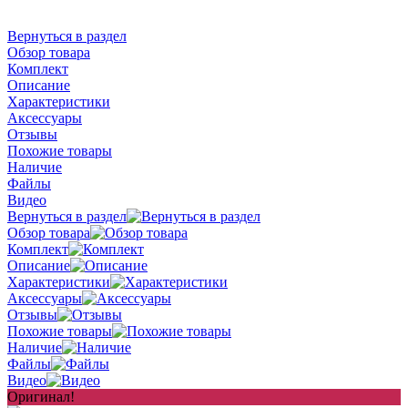
Вернуться в раздел
Обзор товара
Комплект
Описание
Характеристики
Аксессуары
Отзывы
Похожие товары
Наличие
Файлы
Видео
Вернуться в раздел
Обзор товара
Комплект
Описание
Характеристики
Аксессуары
Отзывы
Похожие товары
Наличие
Файлы
Видео
Оригинал!