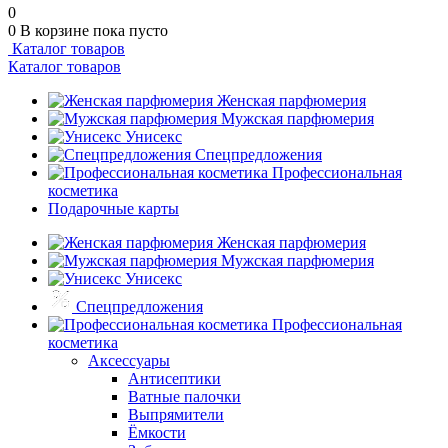
0
0
В корзине
пока пусто
Каталог товаров
Каталог товаров
Женская парфюмерия
Мужская парфюмерия
Унисекс
Спецпредложения
Профессиональная
косметика
Подарочные карты
Женская парфюмерия
Мужская парфюмерия
Унисекс
Спецпредложения
Профессиональная
косметика
Аксессуары
Антисептики
Ватные палочки
Выпрямители
Ёмкости