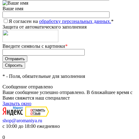
Ваше имя
Я согласен на
обработку персональных данных.
*
Защита от автоматического заполнения
Введите символы с картинки
*
*
- Поля, обязательные для заполнения
Сообщение отправлено
Ваше сообщение успешно отправлено. В ближайшее время с
Вами свяжется наш специалист
Закрыть окно
shop@aromaniya.ru
с 10:00 до 18:00 ежедневно
0