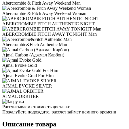
Abercrombie & Fitch Away Weekend Man
Abercrombie & Fitch Away Weekend Woman
ABERCROMBIE FITCH AUTHENTIC NIGHT
ABERCROMBIE FITCH AWAY TONIGHT Man
Abercrombie&Fitch Authentic Man
Ajmal Carbon (Аджмал Карбон)
Ajmal Evoke Gold
Ajmal Evoke Gold For Him
AJMAL EVOKE SILVER
AJMAL ORBITER
Рассчитываем стоимость доставки
Пожалуйста подождите, рассчет займет немного времени
Описание товара