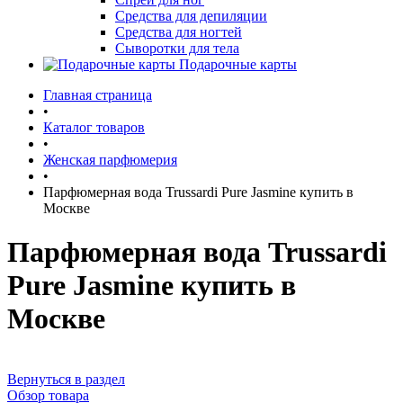
Средства для депиляции
Средства для ногтей
Сыворотки для тела
Подарочные карты
Главная страница
•
Каталог товаров
•
Женская парфюмерия
•
Парфюмерная вода Trussardi Pure Jasmine купить в
Москве
Парфюмерная вода Trussardi
Pure Jasmine купить в
Москве
Вернуться в раздел
Обзор товара