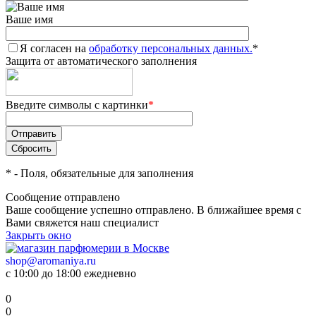
Ваше имя
Я согласен на
обработку персональных данных.
*
Защита от автоматического заполнения
Введите символы с картинки
*
*
- Поля, обязательные для заполнения
Сообщение отправлено
Ваше сообщение успешно отправлено. В ближайшее время с
Вами свяжется наш специалист
Закрыть окно
shop@aromaniya.ru
с 10:00 до 18:00 ежедневно
0
0