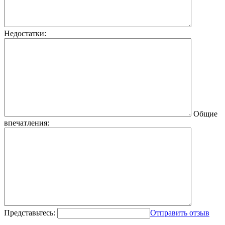
Недостатки:
Общие
впечатления:
Представьтесь:
Отправить отзыв