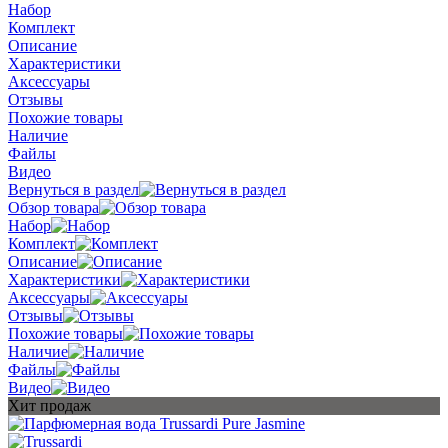
Набор
Комплект
Описание
Характеристики
Аксессуары
Отзывы
Похожие товары
Наличие
Файлы
Видео
Вернуться в раздел
Обзор товара
Набор
Комплект
Описание
Характеристики
Аксессуары
Отзывы
Похожие товары
Наличие
Файлы
Видео
Хит продаж