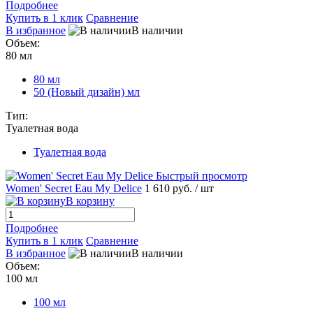
Подробнее
Купить в 1 клик
Сравнение
В избранное
В наличии
Объем:
80 мл
80 мл
50 (Новый дизайн) мл
Тип:
Туалетная вода
Туалетная вода
Быстрый просмотр
Women' Secret Eau My Delice
1 610 руб.
/ шт
В корзину
Подробнее
Купить в 1 клик
Сравнение
В избранное
В наличии
Объем:
100 мл
100 мл