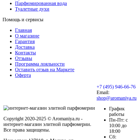
Парфюмированная вода
Туалетные духи
Помощь и сервисы
Главная
О магазине
Гарантия
Доставка
Контакты
Отзывы
Программа лояльности
Оставить отзыв на Маркете
Оферта
+7 (495) 946-66-76
Email:
shop@aromaniya.ru
График
работы
Copyright 2020-2025 © Aromaniya.ru -
Пн-Пт: с
интернет-магазин элитной парфюмерии.
10:00 до
Все права защищены.
18:00
Сб: