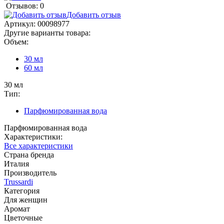
Отзывов: 0
Добавить отзыв
Артикул:
00098977
Другие варианты товара:
Объем:
30 мл
60 мл
30 мл
Тип:
Парфюмированная вода
Парфюмированная вода
Характеристики:
Все характеристики
Страна бренда
Италия
Производитель
Trussardi
Категория
Для женщин
Аромат
Цветочные