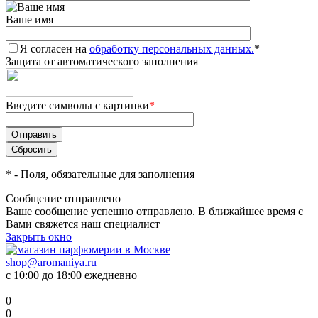
Ваше имя
Я согласен на
обработку персональных данных.
*
Защита от автоматического заполнения
Введите символы с картинки
*
*
- Поля, обязательные для заполнения
Сообщение отправлено
Ваше сообщение успешно отправлено. В ближайшее время с
Вами свяжется наш специалист
Закрыть окно
shop@aromaniya.ru
с 10:00 до 18:00 ежедневно
0
0