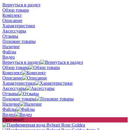
Вернуться в раздел
Обзор товара
Комплект
Описание
Характеристики
Аксессуары
Отзывы
Похожие товары
Наличие
Файлы
Видео
Вернуться в раздел
Обзор товара
Комплект
Описание
Характеристики
Аксессуары
Отзывы
Похожие товары
Наличие
Файлы
Видео
Оригинал!