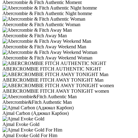
Abercrombie & Fitch Authentic Moment
Abercrombie & Fitch Authentic Night homme
Abercrombie & Fitch Authentic Woman
Abercrombie & Fitch Away Man
Abercrombie & Fitch Away Weekend Man
Abercrombie & Fitch Away Weekend Woman
ABERCROMBIE FITCH AUTHENTIC NIGHT
ABERCROMBIE FITCH AWAY TONIGHT Man
ABERCROMBIE FITCH AWAY TONIGHT women
Abercrombie&Fitch Authentic Man
Ajmal Carbon (Аджмал Карбон)
Ajmal Evoke Gold
Ajmal Evoke Gold For Him