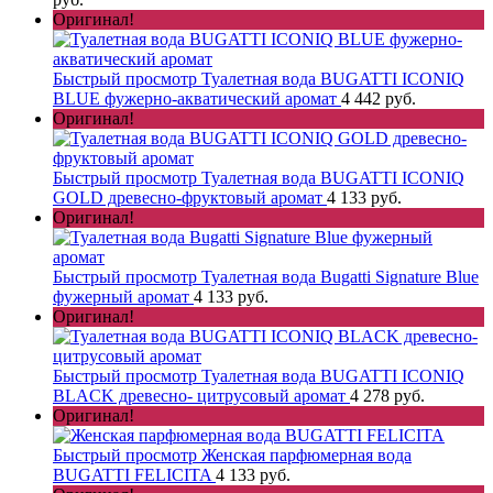
Оригинал!
Быстрый просмотр
Туалетная вода BUGATTI ICONIQ
BLUE фужерно-акватический аромат
4 442 руб.
Оригинал!
Быстрый просмотр
Туалетная вода BUGATTI ICONIQ
GOLD древесно-фруктовый аромат
4 133 руб.
Оригинал!
Быстрый просмотр
Туалетная вода Bugatti Signature Blue
фужерный аромат
4 133 руб.
Оригинал!
Быстрый просмотр
Туалетная вода BUGATTI ICONIQ
BLACK древесно- цитрусовый аромат
4 278 руб.
Оригинал!
Быстрый просмотр
Женская парфюмерная вода
BUGATTI FELICITA
4 133 руб.