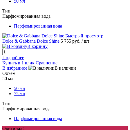
50 мл
Тип:
Парфюмированная вода
Парфюмированная вода
Быстрый просмотр
Dolce & Gabbana Dolce Shine
5 755 руб.
/ шт
В корзину
Подробнее
Купить в 1 клик
Сравнение
В избранное
В наличии
Объем:
50 мл
50 мл
75 мл
Тип:
Парфюмированная вода
Парфюмированная вода
Оригинал!