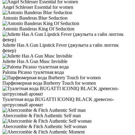
Angel Schlesser Essential for women
Antonio Banderas Blue Seduction
Antonio Banderas King Of Seduction
Juliette Has A Gun Lipstick Fever (джульета а гайн липтик
февер)
Juliette Has A Gun Musc Invisible
Paloma Picasso туалетная вода
Парфюмерная вода Burberry Touch for women
Туалетная вода BUGATTI ICONIQ BLACK древесно-
цитрусовый аромат
Abercrombie & Fitch Authentic Self man
Abercrombie & Fitch Authentic Self woman