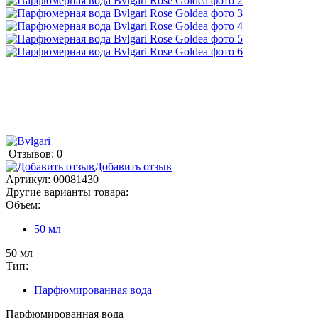
Отзывов: 0
Добавить отзыв
Артикул:
00081430
Другие варианты товара:
Объем:
50 мл
50 мл
Тип:
Парфюмированная вода
Парфюмированная вода