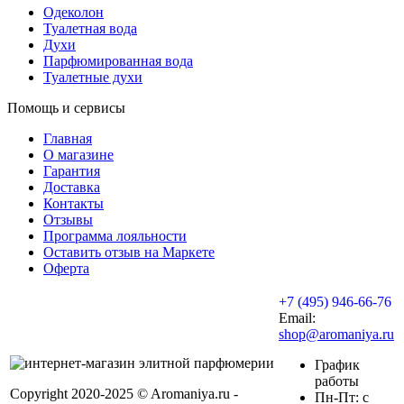
Одеколон
Туалетная вода
Духи
Парфюмированная вода
Туалетные духи
Помощь и сервисы
Главная
О магазине
Гарантия
Доставка
Контакты
Отзывы
Программа лояльности
Оставить отзыв на Маркете
Оферта
+7 (495) 946-66-76
Email:
shop@aromaniya.ru
График
работы
Copyright 2020-2025 © Aromaniya.ru -
Пн-Пт: с