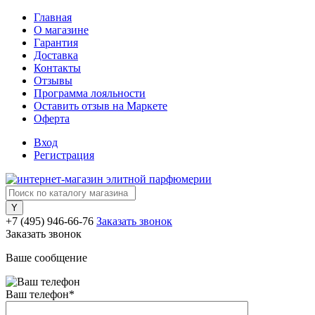
Главная
О магазине
Гарантия
Доставка
Контакты
Отзывы
Программа лояльности
Оставить отзыв на Маркете
Оферта
Вход
Регистрация
+7 (495) 946-66-76
Заказать звонок
Заказать звонок
Ваше сообщение
Ваш телефон
*