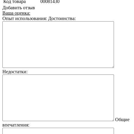
Код товара
00081430
Добавить отзыв
Ваша оценка:
Опыт использования:
Достоинства:
Недостатки:
Общие
впечатления: