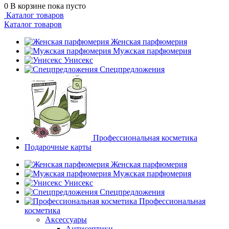
0
В корзине
пока пусто
Каталог товаров
Каталог товаров
Женская парфюмерия
Мужская парфюмерия
Унисекс
Спецпредложения
Профессиональная косметика
Подарочные карты
Женская парфюмерия
Мужская парфюмерия
Унисекс
Спецпредложения
Профессиональная
косметика
Аксессуары
Антисептики