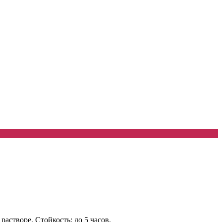
астворе. Стойкость: до 5 часов.