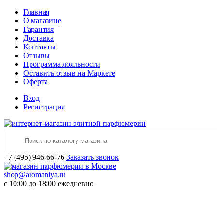
Главная
О магазине
Гарантия
Доставка
Контакты
Отзывы
Программа лояльности
Оставить отзыв на Маркете
Оферта
Вход
Регистрация
+7 (495) 946-66-76
Заказать звонок
shop@aromaniya.ru
с 10:00 до 18:00 ежедневно