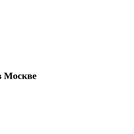
в Москве