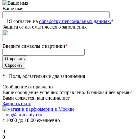
Ваше имя
Я согласен на
обработку персональных данных.
*
Защита от автоматического заполнения
Введите символы с картинки
*
*
- Поля, обязательные для заполнения
Сообщение отправлено
Ваше сообщение успешно отправлено. В ближайшее время с
Вами свяжется наш специалист
Закрыть окно
shop@aromaniya.ru
с 10:00 до 18:00 ежедневно
0
0