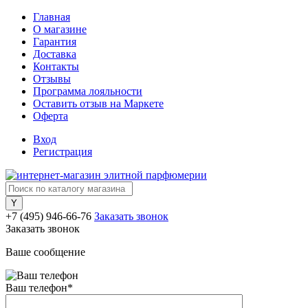
Главная
О магазине
Гарантия
Доставка
Контакты
Отзывы
Программа лояльности
Оставить отзыв на Маркете
Оферта
Вход
Регистрация
+7 (495) 946-66-76
Заказать звонок
Заказать звонок
Ваше сообщение
Ваш телефон
*