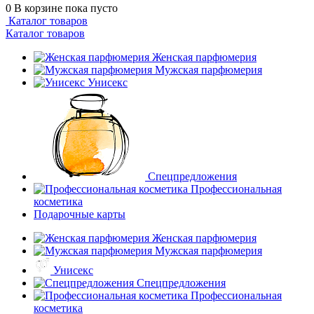
0
В корзине
пока пусто
Каталог товаров
Каталог товаров
Женская парфюмерия
Мужская парфюмерия
Унисекс
Спецпредложения
Профессиональная
косметика
Подарочные карты
Женская парфюмерия
Мужская парфюмерия
Унисекс
Спецпредложения
Профессиональная
косметика