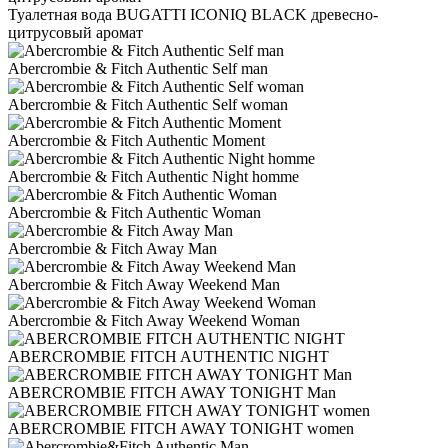
Туалетная вода BUGATTI ICONIQ BLACK древесно-
цитрусовый аромат
Abercrombie & Fitch Authentic Self man
Abercrombie & Fitch Authentic Self woman
Abercrombie & Fitch Authentic Moment
Abercrombie & Fitch Authentic Night homme
Abercrombie & Fitch Authentic Woman
Abercrombie & Fitch Away Man
Abercrombie & Fitch Away Weekend Man
Abercrombie & Fitch Away Weekend Woman
ABERCROMBIE FITCH AUTHENTIC NIGHT
ABERCROMBIE FITCH AWAY TONIGHT Man
ABERCROMBIE FITCH AWAY TONIGHT women