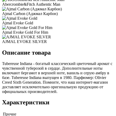
Abercrombie&Fitch Authentic Man
Ajmal Carbon (Аджмал Карбон)
Ajmal Evoke Gold
Ajmal Evoke Gold For Him
AJMAL EVOKE SILVER
Описание товара
Tubereuse Indiana - богатый классический цветочный аромат с
чувственной туберозой в сердце. Дополнительные ноты
включают бергамот в верхней ноте, ваниль и серую амбру в
базе. Tubereuse Indiana выпущен в 1980. Парфюмер: Olivier
Creed Sixth Generation. Помните, что наш интернет-магазин
доставляет исключительно оригинальную продукцию от
официальных производителей.
Характеристики
Прочие