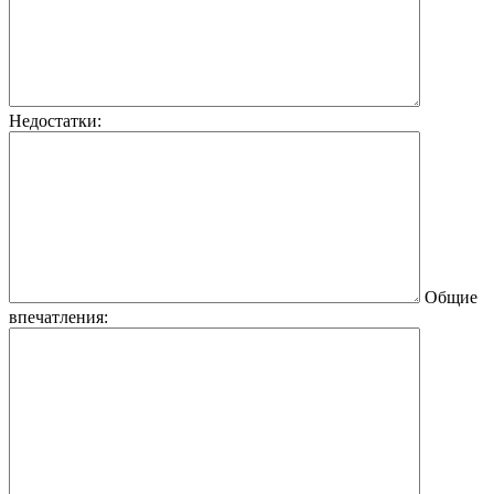
Недостатки:
Общие
впечатления: