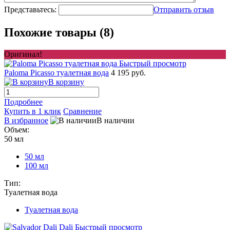
Представьтесь:
Отправить отзыв
Похожие товары (8)
Оригинал!
Быстрый просмотр
Paloma Picasso туалетная вода
4 195 руб.
В корзину
Подробнее
Купить в 1 клик
Сравнение
В избранное
В наличии
Объем:
50 мл
50 мл
100 мл
Тип:
Туалетная вода
Туалетная вода
Быстрый просмотр