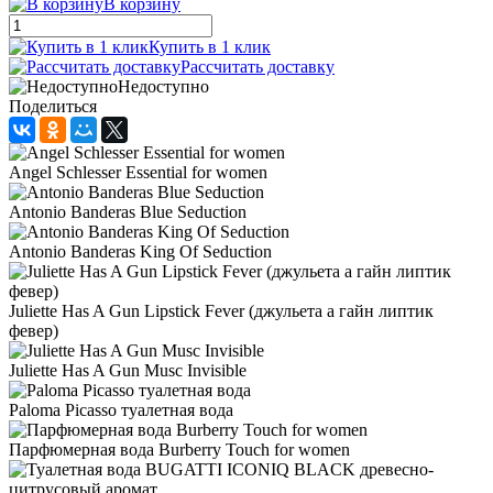
В корзину
Купить в 1 клик
Рассчитать доставку
Недоступно
Поделиться
Angel Schlesser Essential for women
Antonio Banderas Blue Seduction
Antonio Banderas King Of Seduction
Juliette Has A Gun Lipstick Fever (джульета а гайн липтик
февер)
Juliette Has A Gun Musc Invisible
Paloma Picasso туалетная вода
Парфюмерная вода Burberry Touch for women