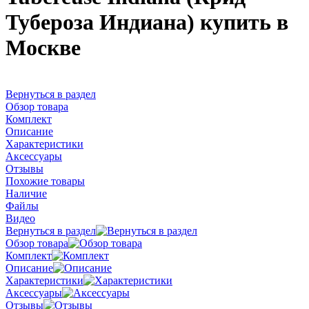
Тубероза Индиана) купить в
Москве
Вернуться в раздел
Обзор товара
Комплект
Описание
Характеристики
Аксессуары
Отзывы
Похожие товары
Наличие
Файлы
Видео
Вернуться в раздел
Обзор товара
Комплект
Описание
Характеристики
Аксессуары
Отзывы