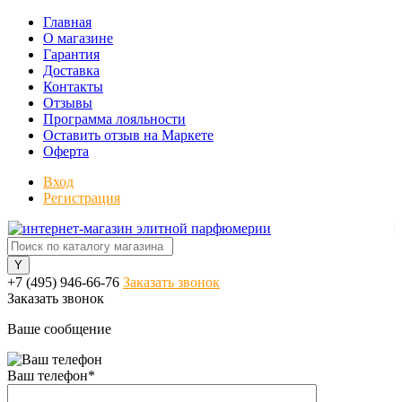
Главная
О магазине
Гарантия
Доставка
Контакты
Отзывы
Программа лояльности
Оставить отзыв на Маркете
Оферта
Вход
Регистрация
+7 (495) 946-66-76
Заказать звонок
Заказать звонок
Ваше сообщение
Ваш телефон
*