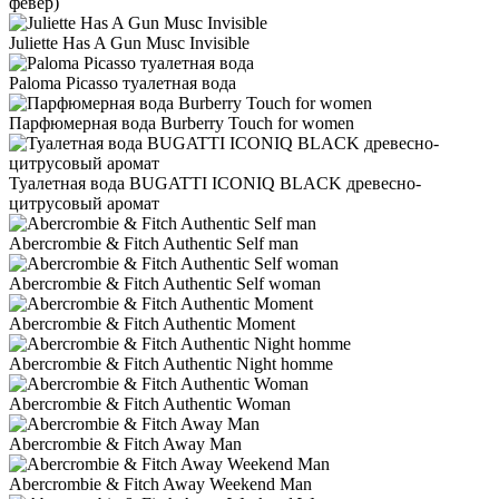
февер)
Juliette Has A Gun Musc Invisible
Paloma Picasso туалетная вода
Парфюмерная вода Burberry Touch for women
Туалетная вода BUGATTI ICONIQ BLACK древесно-
цитрусовый аромат
Abercrombie & Fitch Authentic Self man
Abercrombie & Fitch Authentic Self woman
Abercrombie & Fitch Authentic Moment
Abercrombie & Fitch Authentic Night homme
Abercrombie & Fitch Authentic Woman
Abercrombie & Fitch Away Man
Abercrombie & Fitch Away Weekend Man