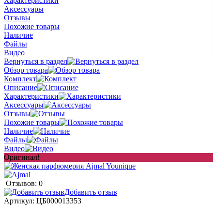
Характеристики
Аксессуары
Отзывы
Похожие товары
Наличие
Файлы
Видео
Вернуться в раздел
Обзор товара
Комплект
Описание
Характеристики
Аксессуары
Отзывы
Похожие товары
Наличие
Файлы
Видео
Оригинал!
Отзывов: 0
Добавить отзыв
Артикул:
ЦБ000013353