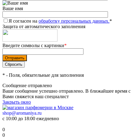
Ваше имя
Я согласен на
обработку персональных данных.
*
Защита от автоматического заполнения
Введите символы с картинки
*
*
- Поля, обязательные для заполнения
Сообщение отправлено
Ваше сообщение успешно отправлено. В ближайшее время с
Вами свяжется наш специалист
Закрыть окно
shop@aromaniya.ru
с 10:00 до 18:00 ежедневно
0
0