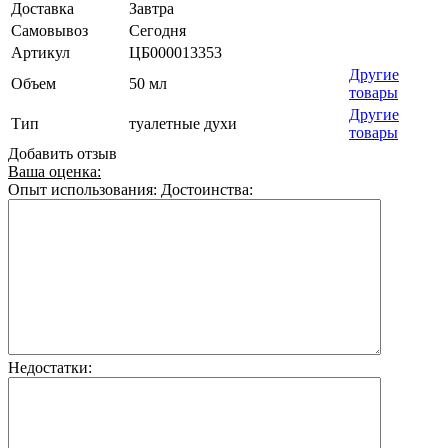
Доставка
Завтра
Самовывоз
Сегодня
Артикул
ЦБ000013353
Другие
Объем
50 мл
товары
Другие
Тип
туалетные духи
товары
Добавить отзыв
Ваша оценка:
Опыт использования:
Достоинства:
Недостатки: