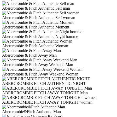
Abercrombie & Fitch Authentic Self man
Abercrombie & Fitch Authentic Self woman
Abercrombie & Fitch Authentic Moment
Abercrombie & Fitch Authentic Night homme
Abercrombie & Fitch Authentic Woman
Abercrombie & Fitch Away Man
Abercrombie & Fitch Away Weekend Man
Abercrombie & Fitch Away Weekend Woman
ABERCROMBIE FITCH AUTHENTIC NIGHT
ABERCROMBIE FITCH AWAY TONIGHT Man
ABERCROMBIE FITCH AWAY TONIGHT women
Abercrombie&Fitch Authentic Man