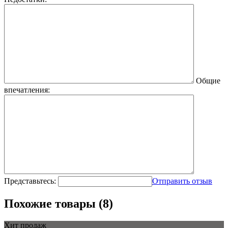
Общие
впечатления:
Представьтесь:
Отправить отзыв
Похожие товары (8)
Хит продаж