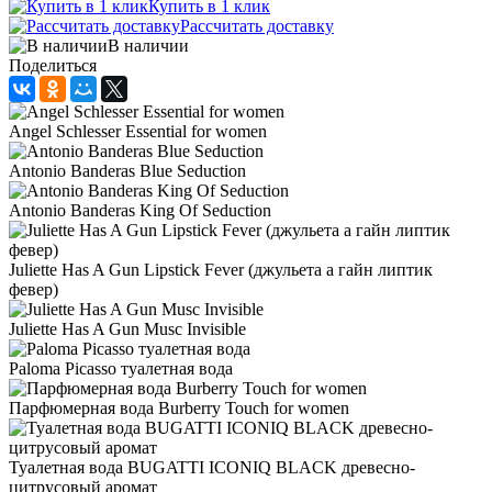
Купить в 1 клик
Рассчитать доставку
В наличии
Поделиться
Angel Schlesser Essential for women
Antonio Banderas Blue Seduction
Antonio Banderas King Of Seduction
Juliette Has A Gun Lipstick Fever (джульета а гайн липтик
февер)
Juliette Has A Gun Musc Invisible
Paloma Picasso туалетная вода
Парфюмерная вода Burberry Touch for women
Туалетная вода BUGATTI ICONIQ BLACK древесно-
цитрусовый аромат