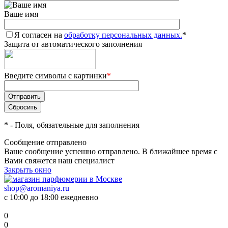
Ваше имя
Я согласен на
обработку персональных данных.
*
Защита от автоматического заполнения
Введите символы с картинки
*
*
- Поля, обязательные для заполнения
Сообщение отправлено
Ваше сообщение успешно отправлено. В ближайшее время с
Вами свяжется наш специалист
Закрыть окно
shop@aromaniya.ru
с 10:00 до 18:00 ежедневно
0
0