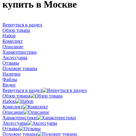
купить в Москве
Вернуться в раздел
Обзор товара
Набор
Комплект
Описание
Характеристики
Аксессуары
Отзывы
Похожие товары
Наличие
Файлы
Видео
Вернуться в раздел
Обзор товара
Набор
Комплект
Описание
Характеристики
Аксессуары
Отзывы
Похожие товары