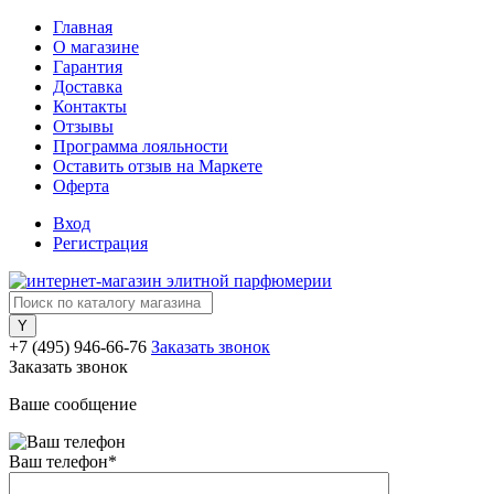
Главная
О магазине
Гарантия
Доставка
Контакты
Отзывы
Программа лояльности
Оставить отзыв на Маркете
Оферта
Вход
Регистрация
+7 (495) 946-66-76
Заказать звонок
Заказать звонок
Ваше сообщение
Ваш телефон
*