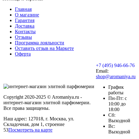
Главная
О магазине
Гарантия
Доставка
Контакты
Отзывы
Программа лояльности
Оставить отзыв на Маркете
Оферта
+7 (495) 946-66-76
Email:
shop@aromaniya.ru
График
работы
Copyright 2020-2025 © Aromaniya.ru -
Пн-Пт: с
интернет-магазин элитной парфюмерии.
10:00 до
Все права защищены.
18:00
Сб:
Наш адрес: 127018, г. Москва, ул.
Выходной
Складочная, дом 1, строение
Вс:
53
Посмотреть на карте
Выходной