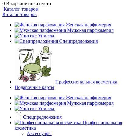
0
В корзине
пока пусто
Каталог товаров
Каталог товаров
Женская парфюмерия
Мужская парфюмерия
Унисекс
Спецпредложения
Профессиональная косметика
Подарочные карты
Женская парфюмерия
Мужская парфюмерия
Унисекс
Спецпредложения
Профессиональная
косметика
Аксессуары